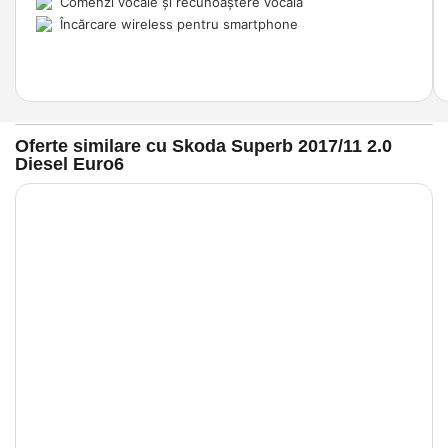
Comenzi vocale și recunoaștere vocală
Încărcare wireless pentru smartphone
Oferte similare cu Skoda Superb 2017/11 2.0
Diesel Euro6