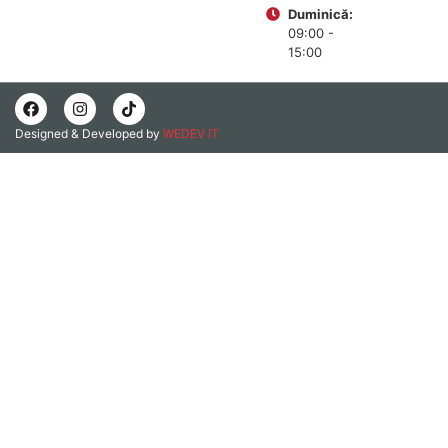
Duminică:
09:00 -
15:00
Designed & Developed by
WEDEV IT