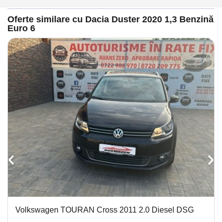
Oferte similare cu Dacia Duster 2020 1,3 Benzină
Euro 6
Volkswagen TOURAN Cross 2011 2.0 Diesel DSG