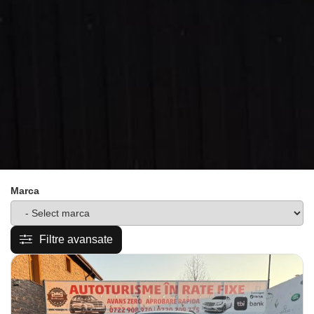
Marca
Filtre avansate