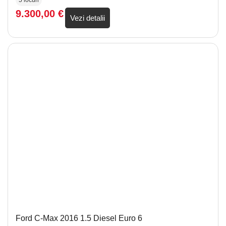
9.300,00
€
Vezi detalii
Ford C-Max 2016 1.5 Diesel Euro 6