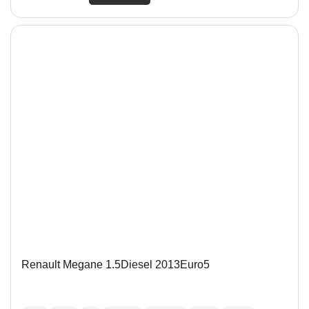
Renault Megane 1.5Diesel 2013Euro5