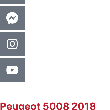
Peugeot 5008 2018