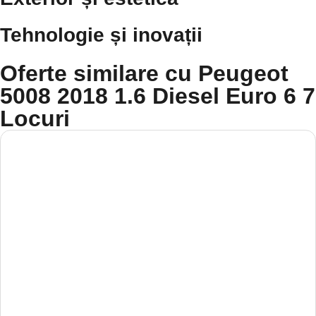
Tehnologie și inovații
Oferte similare cu Peugeot
5008 2018 1.6 Diesel Euro 6 7
Locuri