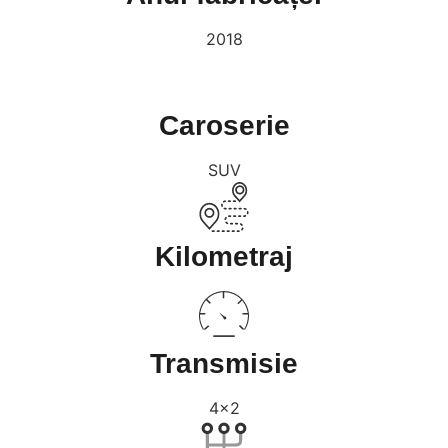
2018
Caroserie
SUV
Kilometraj
Transmisie
4x2