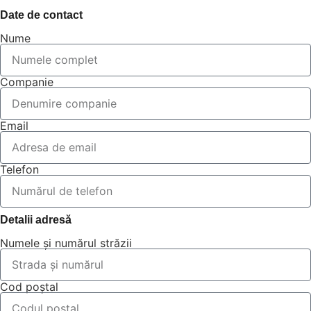
Date de contact
Nume
Companie
Email
Telefon
Detalii adresă
Numele și numărul străzii
Cod poștal