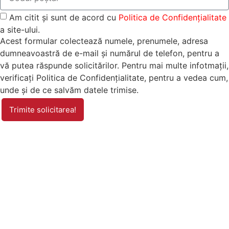
Am citit și sunt de acord cu
Politica de Confidențialitate
a site-ului.
Acest formular colectează numele, prenumele, adresa
dumneavoastră de e-mail și numărul de telefon, pentru a
vă putea răspunde solicitărilor. Pentru mai multe infotmații,
verificați Politica de Confidențialitate, pentru a vedea cum,
unde și de ce salvăm datele trimise.
Trimite solicitarea!