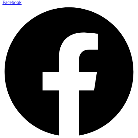
Facebook