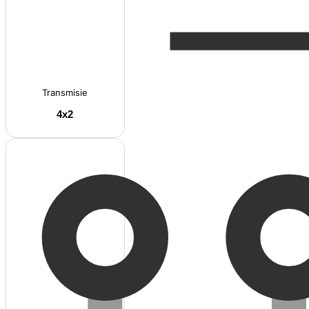
Transmisie
4x2