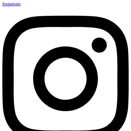
Instagram