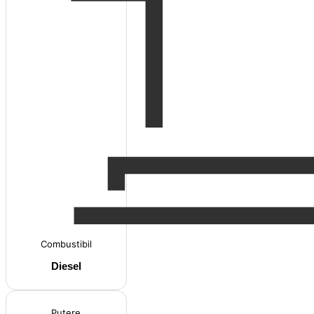
Combustibil
Diesel
Putere