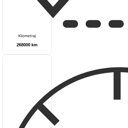
Kilometraj
268000 km