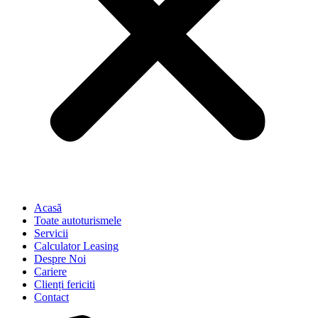
Acasă
Toate autoturismele
Servicii
Calculator Leasing
Despre Noi
Cariere
Clienți fericiti
Contact