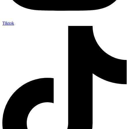
Tiktok