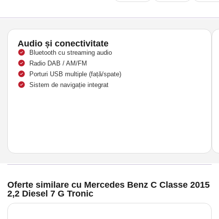
Audio și conectivitate
Bluetooth cu streaming audio
Radio DAB / AM/FM
Porturi USB multiple (față/spate)
Sistem de navigație integrat
Oferte similare cu Mercedes Benz C Classe 2015
2,2 Diesel 7 G Tronic