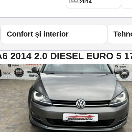
2014
Confort și interior
Tehno
I A6 2014 2.0 DIESEL EURO 