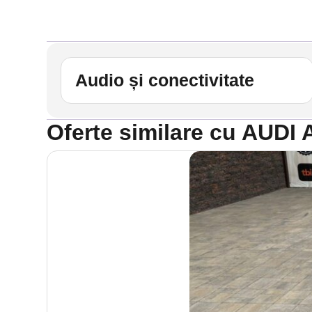
Audio și conectivitate
Oferte similare cu AUD