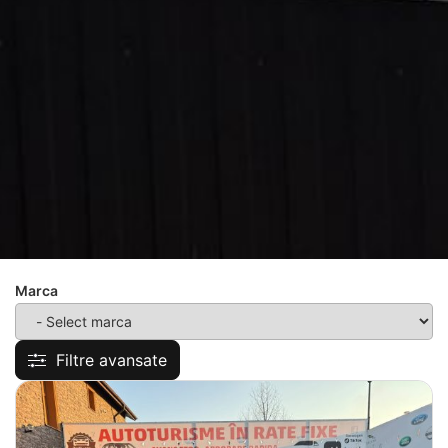
Marca
Filtre avansate