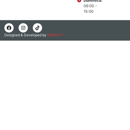
Duminică:
09:00 -
15:00
Designed & Developed by
WEDEV IT