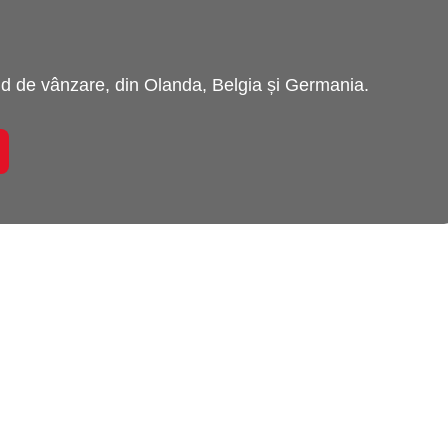
 de vânzare, din Olanda, Belgia și Germania.