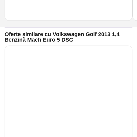
Oferte similare cu Volkswagen Golf 2013 1,4
Benzină Mach Euro 5 DSG