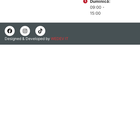
Duminică:
09:00 -
15:00
Designed & Developed by
WEDEV IT