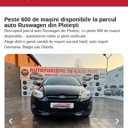
Peste 600 de mașini disponibile la parcul
auto Ruswagen din Ploiești
Descoperă parcul auto Ruswagen din Ploiești, cu peste 600 de mașini
disponibile – autoturisme rulate și atent verificate.
Alege dintr-o gamă variată de mașini second hand, auto import
Germania, Belgia sau Olanda.