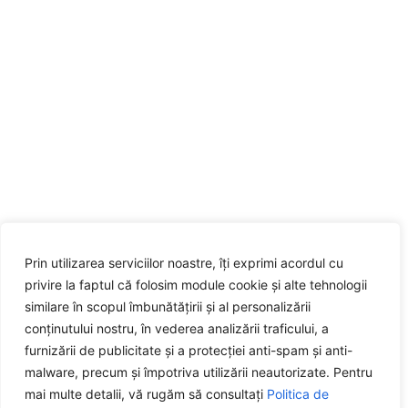
Prin utilizarea serviciilor noastre, îți exprimi acordul cu
privire la faptul că folosim module cookie și alte tehnologii
similare în scopul îmbunătățirii și al personalizării
conținutului nostru, în vederea analizării traficului, a
furnizării de publicitate și a protecției anti-spam și anti-
malware, precum și împotriva utilizării neautorizate. Pentru
mai multe detalii, vă rugăm să consultați
Politica de