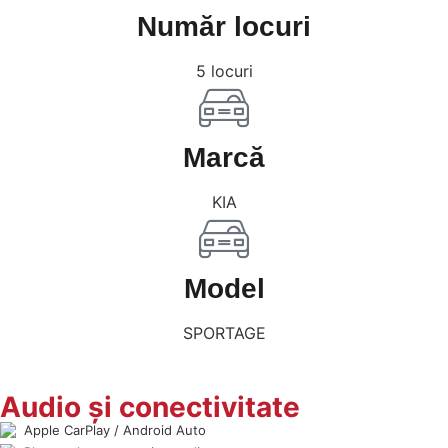
Număr locuri
5 locuri
Marcă
KIA
Model
SPORTAGE
Audio și conectivitate
Apple CarPlay / Android Auto