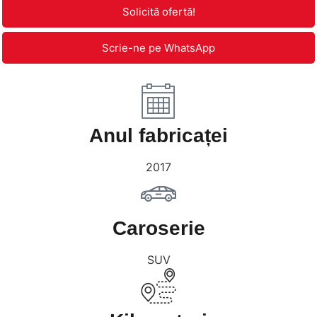
Solicită ofertă!
Scrie-ne pe WhatsApp
Anul fabricaței
2017
Caroserie
SUV