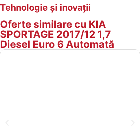
Tehnologie și inovații
Oferte similare cu KIA
SPORTAGE 2017/12 1,7
Diesel Euro 6 Automată