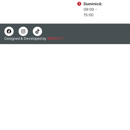
Duminică:
09:00 -
15:00
Designed & Developed by
WEDEV IT