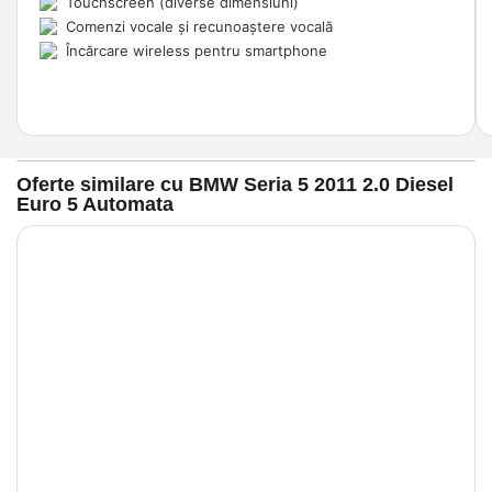
Touchscreen (diverse dimensiuni)
Comenzi vocale și recunoaștere vocală
Încărcare wireless pentru smartphone
Oferte similare cu BMW Seria 5 2011 2.0 Diesel
Euro 5 Automata