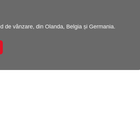
 de vânzare, din Olanda, Belgia și Germania.