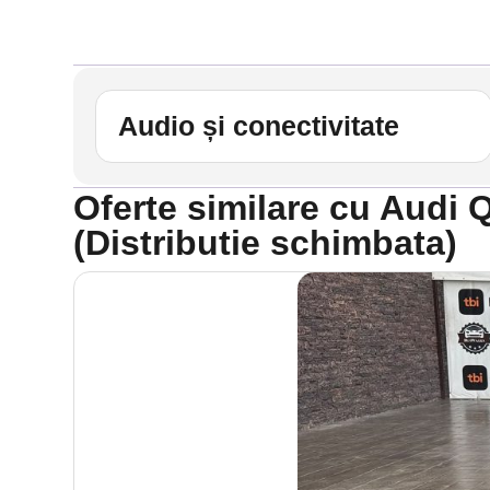
Audio și conectivitate
Oferte similare cu Audi 
(Distributie schimbata)