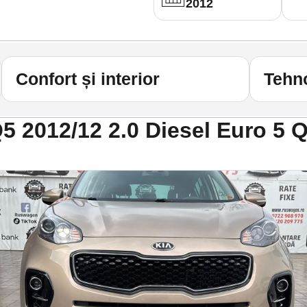
2012
Confort și interior
Tehno
Q5 2012/12 2.0 Diesel Euro 5