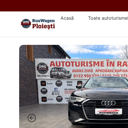
Acasă
Toate autoturisme