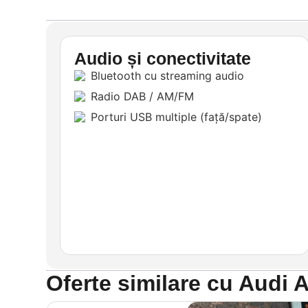
Audio și conectivitate
Bluetooth cu streaming audio
Radio DAB / AM/FM
Porturi USB multiple (față/spate)
Oferte similare cu Audi 