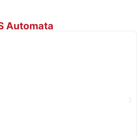
PS Automata