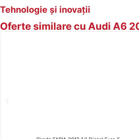
Tehnologie și inovații
Oferte similare cu Audi A6 