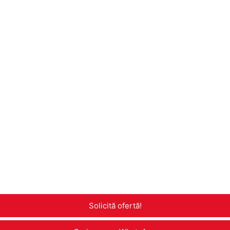
Solicită ofertă!