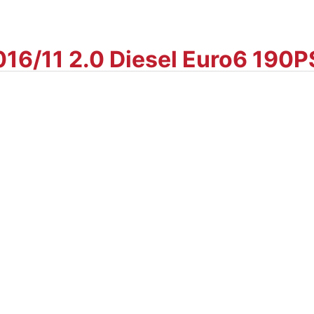
2016/11 2.0 Diesel Euro6 190