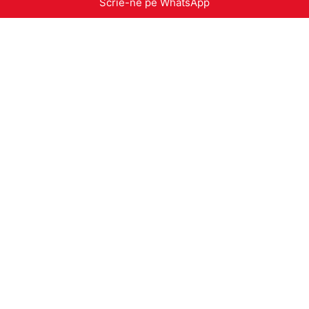
Scrie-ne pe WhatsApp