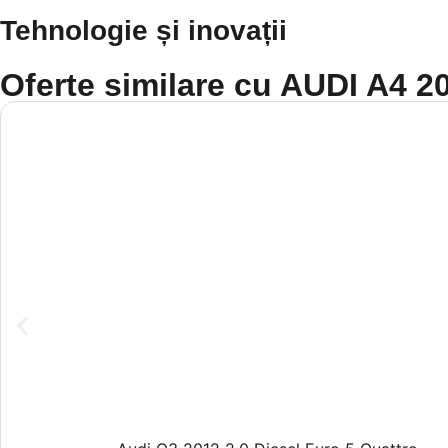
Tehnologie și inovații
Oferte similare cu AUDI A4