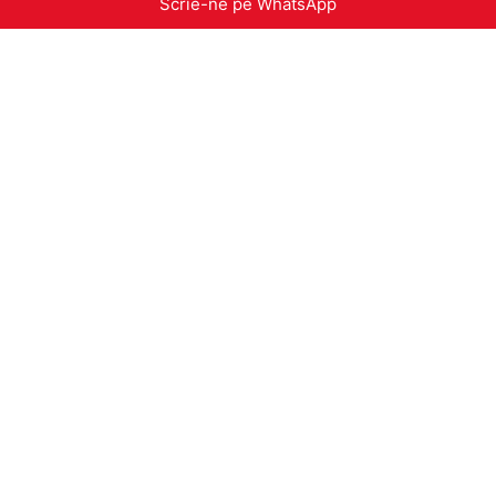
Scrie-ne pe WhatsApp