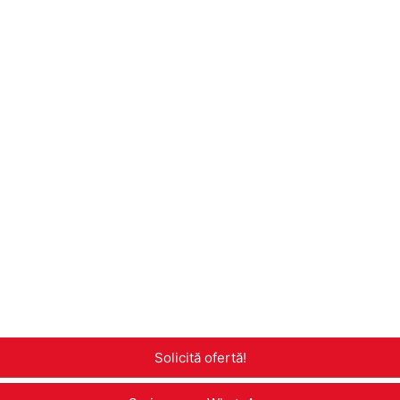
Solicită ofertă!